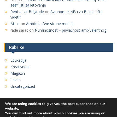
see” listi za letovanje
Rent a car Belgrade
on
Avionom iz Niša za Bazel – šta
videti?
Milos
on
Ambicija: Dve strane medalje
rade šarac
on
Numinoznost – privlačnost ambivalentnog
Rubrike
Edukacija
Kreativnost
Magazin
Saveti
Uncategorized
We are using cookies to give you the best experience on our
website.
You can find out more about which cookies we are using or