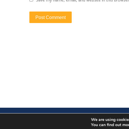
We are using cookies
You can find out mo